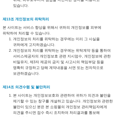
있습니다.
제13조 개인정보의 위탁처리
본 사이트는 서비스 향상을 위해서 귀하의 개인정보를 외부에
위탁하여 처리할 수 있습니다.
개인정보의 처리를 위탁하는 경우에는 미리 그 사실을
귀하에게 고지하겠습니다.
개인정보의 처리를 위탁하는 경우에는 위탁계약 등을 통하여
서비스제공자의 개인정보호 관련 지시엄수, 개인정보에 관한
비밀유지, 제3자 제공의 금지 및 사고시의 책임부담 등을
명확히 규정하고 당해 계약내용을 서면 또는 전자적으로
보관하겠습니다.
제14조 의견수렴 및 불만처리
본 사이트는 개인정보보호와 관련하여 귀하가 의견과 불만을
제기할 수 있는 창구를 개설하고 있습니다. 개인정보와 관련한
불만이 있으신 분은 본 쇼핑몰의 개인정보 관리책임자에게
의견을 주시면 접수 즉시 조치하여 처리결과를 통보해