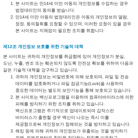
본 사이트는 만14세 미만 아동의 개인정보를 수집하는 경우
법정대리인의 동의를 받습니다.
만14세 미만 아동의 법정대리인은 아동의 개인정보의 열람,
정정, 동의철회를 요청할 수 있으며, 이러한 요청이 있을 경우
본 사이트는 지체없이 필요한 조치를 취합니다.
제12조 개인정보 보호를 위한 기술적 대책
본 사이트는 귀하의 개인정보를 취급함에 있어 개인정보가 분실,
도난, 누출, 변조 또는 훼손되지 않도록 안전성 확보를 위하여 다음과
같은 기술적 대책을 강구하고 있습니다.
귀하의 개인정보는 비밀번호에 의해 보호되며, 파일 및 전송
데이터를 암호화하거나 파일 잠금기능(Lock)을 사용하여
중요한 데이터는 별도의 보안기능을 통해 보호되고 있습니다.
본 사이트는 백신프로그램을 이용하여 컴퓨터바이러스에 의한
피해를 방지하기 위한 조치를 취하고 있습니다.
백신프로그램은 주기적으로 업데이트되며 갑작스런
바이러스가 출현할 경우 백신이 나오는 즉시 이를
제공함으로써 개인정보가 침해되는 것을 방지하고 있습니다.
해킹 등에 의해 귀하의 개인정보가 유출되는 것을 방지하기
위해, 외부로부터의 침입을 차단하는 장치를 이용하고