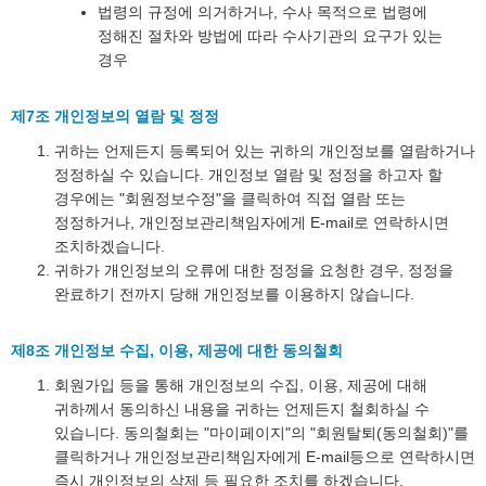
법령의 규정에 의거하거나, 수사 목적으로 법령에
정해진 절차와 방법에 따라 수사기관의 요구가 있는
경우
제7조 개인정보의 열람 및 정정
귀하는 언제든지 등록되어 있는 귀하의 개인정보를 열람하거나
정정하실 수 있습니다. 개인정보 열람 및 정정을 하고자 할
경우에는 "회원정보수정"을 클릭하여 직접 열람 또는
정정하거나, 개인정보관리책임자에게 E-mail로 연락하시면
조치하겠습니다.
귀하가 개인정보의 오류에 대한 정정을 요청한 경우, 정정을
완료하기 전까지 당해 개인정보를 이용하지 않습니다.
제8조 개인정보 수집, 이용, 제공에 대한 동의철회
회원가입 등을 통해 개인정보의 수집, 이용, 제공에 대해
귀하께서 동의하신 내용을 귀하는 언제든지 철회하실 수
있습니다. 동의철회는 "마이페이지"의 "회원탈퇴(동의철회)"를
클릭하거나 개인정보관리책임자에게 E-mail등으로 연락하시면
즉시 개인정보의 삭제 등 필요한 조치를 하겠습니다.