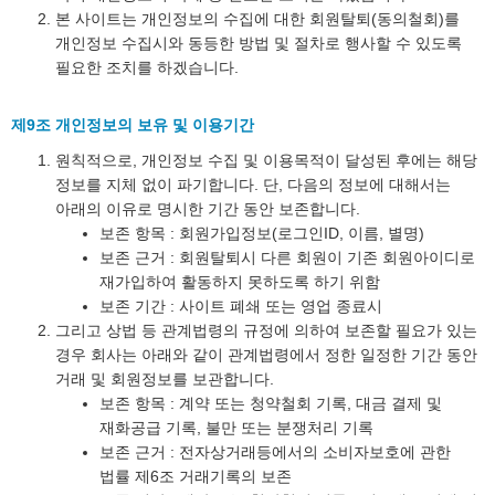
본 사이트는 개인정보의 수집에 대한 회원탈퇴(동의철회)를
개인정보 수집시와 동등한 방법 및 절차로 행사할 수 있도록
필요한 조치를 하겠습니다.
제9조 개인정보의 보유 및 이용기간
원칙적으로, 개인정보 수집 및 이용목적이 달성된 후에는 해당
정보를 지체 없이 파기합니다. 단, 다음의 정보에 대해서는
아래의 이유로 명시한 기간 동안 보존합니다.
보존 항목 : 회원가입정보(로그인ID, 이름, 별명)
보존 근거 : 회원탈퇴시 다른 회원이 기존 회원아이디로
재가입하여 활동하지 못하도록 하기 위함
보존 기간 : 사이트 폐쇄 또는 영업 종료시
그리고 상법 등 관계법령의 규정에 의하여 보존할 필요가 있는
경우 회사는 아래와 같이 관계법령에서 정한 일정한 기간 동안
거래 및 회원정보를 보관합니다.
보존 항목 : 계약 또는 청약철회 기록, 대금 결제 및
재화공급 기록, 불만 또는 분쟁처리 기록
보존 근거 : 전자상거래등에서의 소비자보호에 관한
법률 제6조 거래기록의 보존