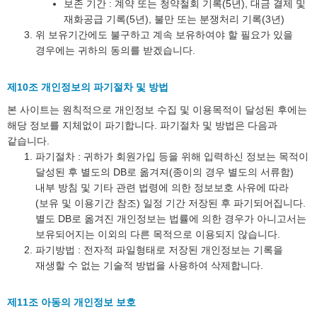
보존 기간 : 계약 또는 청약철회 기록(5년), 대금 결제 및
재화공급 기록(5년), 불만 또는 분쟁처리 기록(3년)
위 보유기간에도 불구하고 계속 보유하여야 할 필요가 있을
경우에는 귀하의 동의를 받겠습니다.
제10조 개인정보의 파기절차 및 방법
본 사이트는 원칙적으로 개인정보 수집 및 이용목적이 달성된 후에는
해당 정보를 지체없이 파기합니다. 파기절차 및 방법은 다음과
같습니다.
파기절차 : 귀하가 회원가입 등을 위해 입력하신 정보는 목적이
달성된 후 별도의 DB로 옮겨져(종이의 경우 별도의 서류함)
내부 방침 및 기타 관련 법령에 의한 정보보호 사유에 따라
(보유 및 이용기간 참조) 일정 기간 저장된 후 파기되어집니다.
별도 DB로 옮겨진 개인정보는 법률에 의한 경우가 아니고서는
보유되어지는 이외의 다른 목적으로 이용되지 않습니다.
파기방법 : 전자적 파일형태로 저장된 개인정보는 기록을
재생할 수 없는 기술적 방법을 사용하여 삭제합니다.
제11조 아동의 개인정보 보호