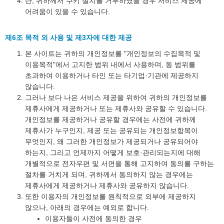
단, 귀하께서 쿠키 설치를 거부하였을 경우 서비스 제공에
어려움이 있을 수 있습니다.
제6조 목적 외 사용 및 제3자에 대한 제공
본 사이트는 귀하의 개인정보를 "개인정보의 수집목적 및
이용목적"에서 고지한 범위 내에서 사용하며, 동 범위를
초과하여 이용하거나 타인 또는 타기업·기관에 제공하지
않습니다.
그러나 보다 나은 서비스 제공을 위하여 귀하의 개인정보를
제휴사에게 제공하거나 또는 제휴사와 공유할 수 있습니다.
개인정보를 제공하거나 공유할 경우에는 사전에 귀하께
제휴사가 누구인지, 제공 또는 공유되는 개인정보항목이
무엇인지, 왜 그러한 개인정보가 제공되거나 공유되어야
하는지, 그리고 언제까지 어떻게 보호·관리되는지에 대해
개별적으로 전자우편 및 서면을 통해 고지하여 동의를 구하는
절차를 거치게 되며, 귀하께서 동의하지 않는 경우에는
제휴사에게 제공하거나 제휴사와 공유하지 않습니다.
또한 이용자의 개인정보를 원칙적으로 외부에 제공하지
않으나, 아래의 경우에는 예외로 합니다.
이용자들이 사전에 동의한 경우