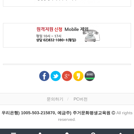
문의하기
PC버전
우리은행) 1005-503-215870, 예금주) 주거문화평생교육원
All rights
reserved.