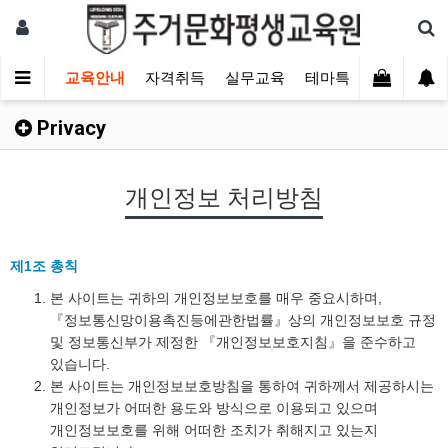
교육안내
자격취득
실무교육
테마특강
유지보수
Privacy
개인정보 처리방침
제1조 총칙
본 사이트는 귀하의 개인정보보호를 매우 중요시하며,
『정보통신망이용촉진등에관한법률』상의 개인정보보호 규정
및 정보통신부가 제정한 『개인정보보호지침』을 준수하고
있습니다.
본 사이트는 개인정보보호방침을 통하여 귀하께서 제공하시는
개인정보가 어떠한 용도와 방식으로 이용되고 있으며
개인정보보호를 위해 어떠한 조치가 취해지고 있는지