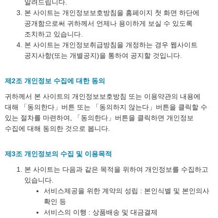
알려드립니다.
본 사이트는 개인정보보호방침을 홈페이지 첫 화면 하단에
공개함으로써 귀하께서 언제나 용이하게 보실 수 있도록
조치하고 있습니다.
본 사이트는 개인정보취급방침을 개정하는 경우 웹사이트
공지사항(또는 개별공지)을 통하여 공지할 것입니다.
제2조 개인정보 수집에 대한 동의
귀하께서 본 사이트의 개인정보보호방침 또는 이용약관의 내용에
대해 「동의한다」버튼 또는 「동의하지 않는다」버튼을 클릭할 수
있는 절차를 마련하여, 「동의한다」버튼을 클릭하면 개인정보
수집에 대해 동의한 것으로 봅니다.
제3조 개인정보의 수집 및 이용목적
본 사이트는 다음과 같은 목적을 위하여 개인정보를 수집하고
있습니다.
서비스제공을 위한 계약의 성립 : 본인식별 및 본인의사
확인 등
서비스의 이행 : 상품배송 및 대금결제