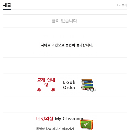
새글
+ 더보기
글이 없습니다.