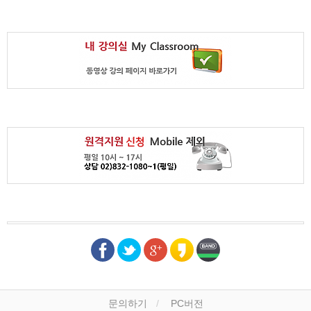
문의하기
PC버전