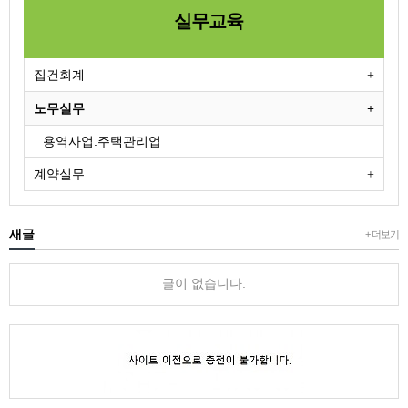
실무교육
집건회계
노무실무
용역사업.주택관리업
계약실무
새글
+ 더보기
글이 없습니다.